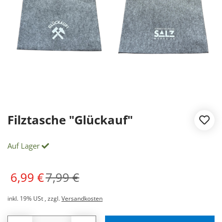
Filztasche "Glückauf"
Auf Lager
6,99 €
7,99 €
inkl. 19% USt
,
zzgl.
Versandkosten