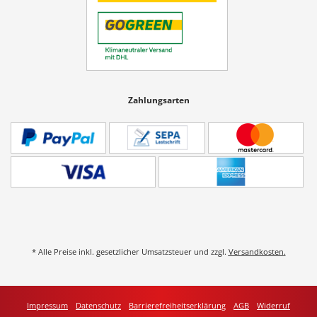
Zahlungsarten
* Alle Preise inkl. gesetzlicher Umsatzsteuer und zzgl.
Versandkosten
.
Impressum
Datenschutz
Barrierefreiheitserklärung
AGB
Widerruf