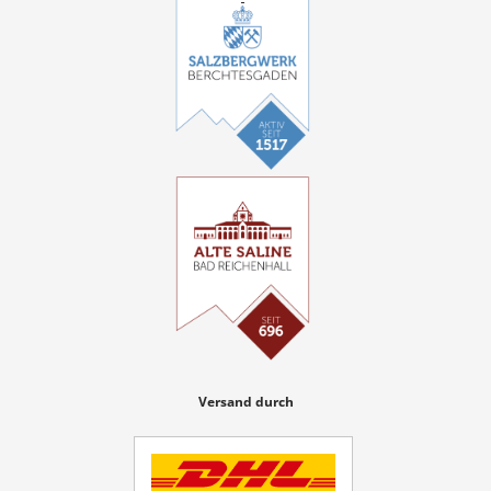
Versand durch