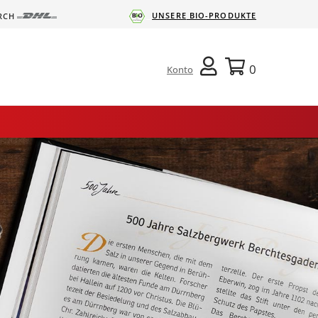
UNSERE
BIO
-PRODUKTE
RCH
Konto