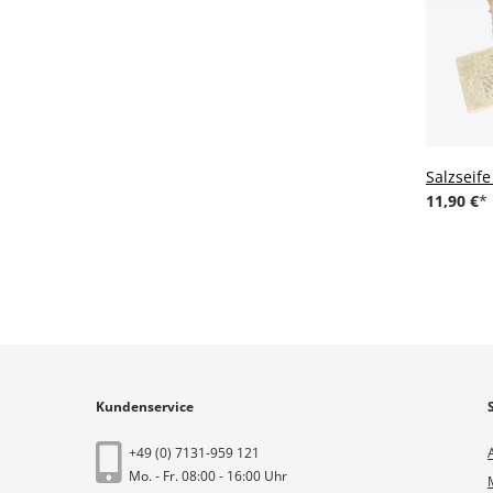
Salzseif
11,90 €
Kundenservice
+49 (0) 7131-959 121
Mo. - Fr. 08:00 - 16:00 Uhr