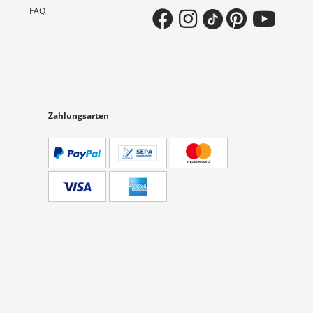
FAQ
Zahlungsarten