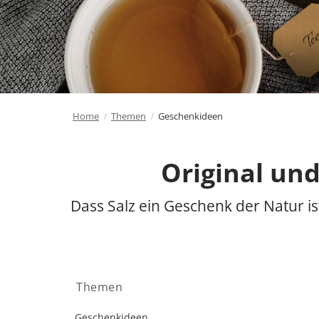
Home
Themen
Geschenkideen
Original und
Dass Salz ein Geschenk der Natur i
Themen
Geschenkideen