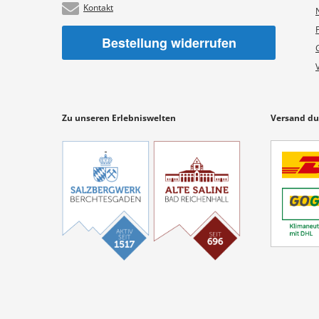
Kontakt
Bestellung widerrufen
Zu unseren Erlebniswelten
Versand du