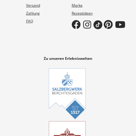
Versand
Marke
Zahlung
Rezeptideen
FAQ
Zu unseren Erlebniswelten