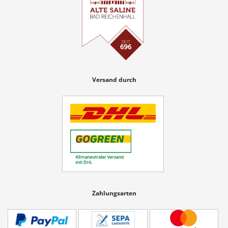
Versand durch
Zahlungsarten