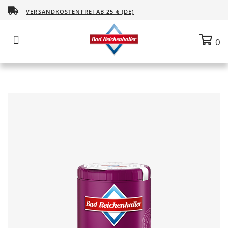
VERSANDKOSTENFREI AB 25 € (DE)