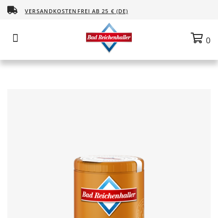
VERSANDKOSTENFREI AB 25 € (DE)