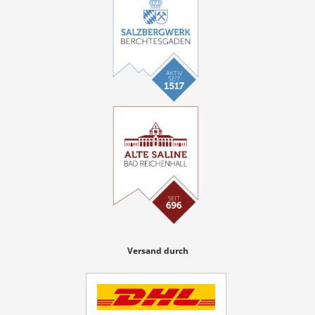
Versand durch